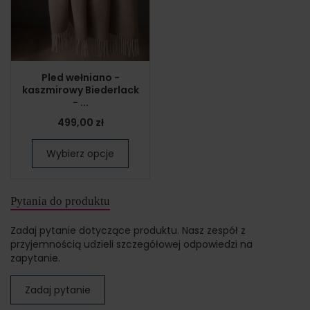
Pled wełniano -
kaszmirowy Biederlack
- ...
499,00 zł
Wybierz opcje
Pytania do produktu
Zadaj pytanie dotyczące produktu. Nasz zespół z
przyjemnością udzieli szczegółowej odpowiedzi na
zapytanie.
Zadaj pytanie