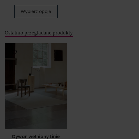
Wybierz opcje
Ostatnio przeglądane produkty
Dywan wełniany Linie