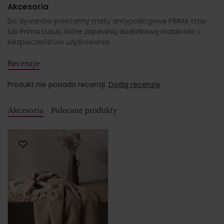
Akcesoria
Do dywanów polecamy maty antypoślizgowe PRIMA stop
lub Prima Luxus, które zapewnią dodatkową stabilność i
bezpieczeństwo użytkowania.
Recenzje
Produkt nie posiada recenzji.
Dodaj recenzję
Akcesoria
Polecane produkty