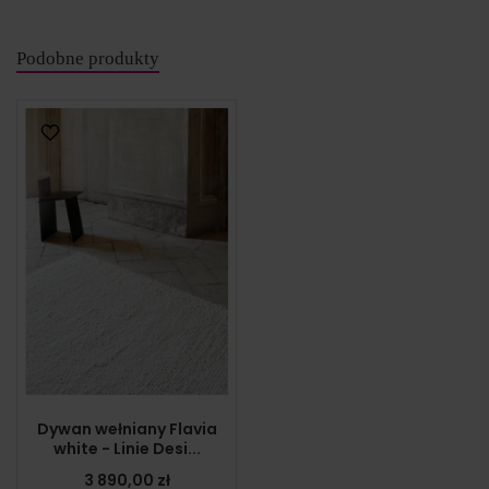
Podobne produkty
Dywan wełniany Flavia
white - Linie Desi...
3 890,00 zł