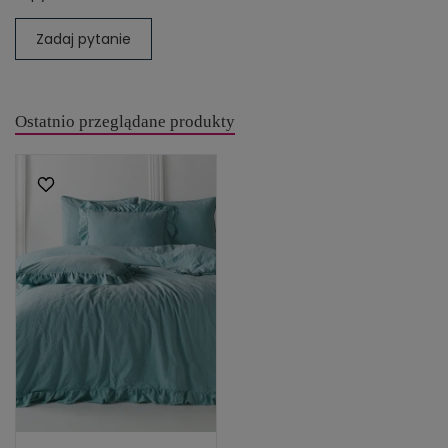
Zadaj pytanie
Ostatnio przeglądane produkty