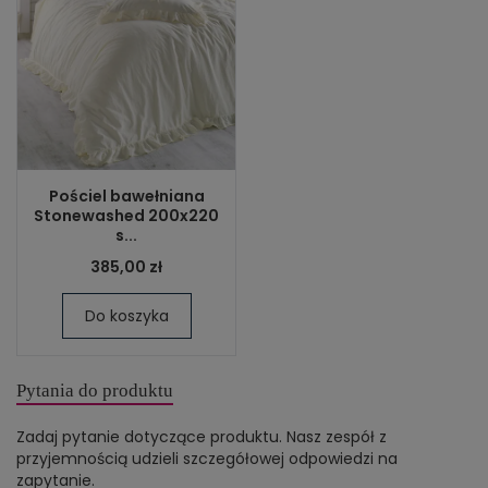
Pościel bawełniana
Stonewashed 200x220
s...
385,00 zł
Do koszyka
Pytania do produktu
Zadaj pytanie dotyczące produktu. Nasz zespół z
przyjemnością udzieli szczegółowej odpowiedzi na
zapytanie.