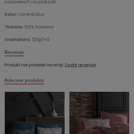
poszewkach na poduszki
Kolor:
mineral blue
Tkanina:
100% bawełna
Gramatura:
123g/m2
Recenzje
Produkt nie posiada recenzji.
Dodaj recenzję
Polecane produkty