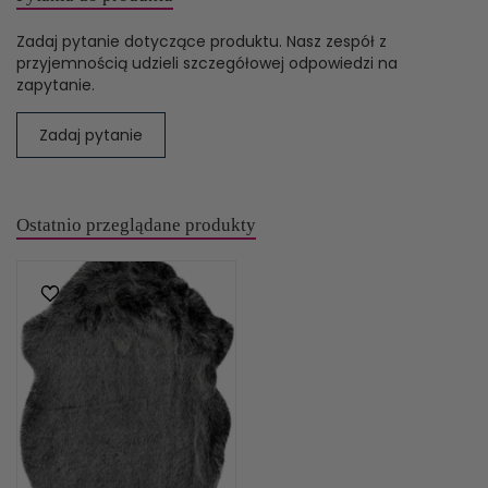
Zadaj pytanie dotyczące produktu. Nasz zespół z
przyjemnością udzieli szczegółowej odpowiedzi na
zapytanie.
Zadaj pytanie
Ostatnio przeglądane produkty